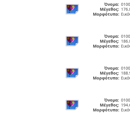
Όνομα:
0100
Μέγεθος:
176.
Μορφότυπο:
Εικό
Όνομα:
0100
Μέγεθος:
186.
Μορφότυπο:
Εικό
Όνομα:
0100
Μέγεθος:
188.
Μορφότυπο:
Εικό
Όνομα:
0100
Μέγεθος:
194.
Μορφότυπο:
Εικό