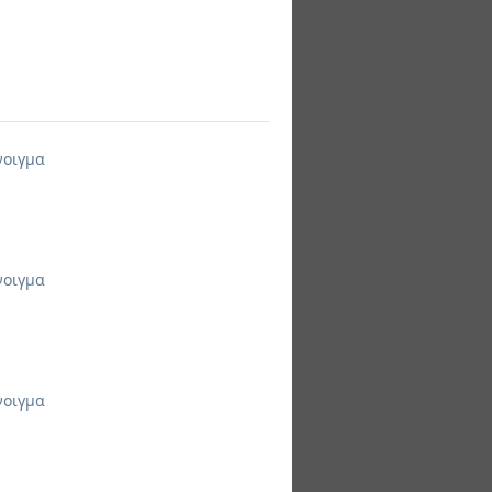
νοιγμα
νοιγμα
νοιγμα