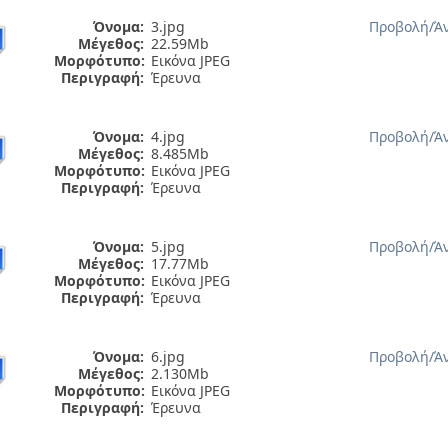
Όνομα:
3.jpg
Προβολή/
Ά
Μέγεθος:
22.59Mb
Μορφότυπο:
Εικόνα JPEG
Περιγραφή:
Έρευνα
Όνομα:
4.jpg
Προβολή/
Ά
Μέγεθος:
8.485Mb
Μορφότυπο:
Εικόνα JPEG
Περιγραφή:
Έρευνα
Όνομα:
5.jpg
Προβολή/
Ά
Μέγεθος:
17.77Mb
Μορφότυπο:
Εικόνα JPEG
Περιγραφή:
Έρευνα
Όνομα:
6.jpg
Προβολή/
Ά
Μέγεθος:
2.130Mb
Μορφότυπο:
Εικόνα JPEG
Περιγραφή:
Έρευνα