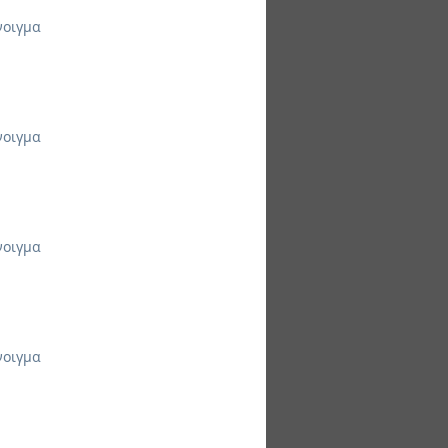
νοιγμα
νοιγμα
νοιγμα
νοιγμα