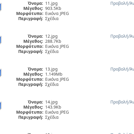
Όνομα:
11.jpg
Προβολή/
Ά
Μέγεθος:
903.5Kb
Μορφότυπο:
Εικόνα JPEG
Περιγραφή:
Σχέδια
Όνομα:
12.jpg
Προβολή/
Ά
Μέγεθος:
288.7Kb
Μορφότυπο:
Εικόνα JPEG
Περιγραφή:
Σχέδια
Όνομα:
13.jpg
Προβολή/
Ά
Μέγεθος:
1.149Mb
Μορφότυπο:
Εικόνα JPEG
Περιγραφή:
Σχέδια
Όνομα:
14.jpg
Προβολή/
Ά
Μέγεθος:
143.9Kb
Μορφότυπο:
Εικόνα JPEG
Περιγραφή:
Σχέδια