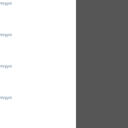
νοιγμα
νοιγμα
νοιγμα
νοιγμα