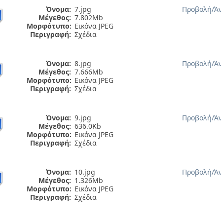
Όνομα:
7.jpg
Προβολή/
Ά
Μέγεθος:
7.802Mb
Μορφότυπο:
Εικόνα JPEG
Περιγραφή:
Σχέδια
Όνομα:
8.jpg
Προβολή/
Ά
Μέγεθος:
7.666Mb
Μορφότυπο:
Εικόνα JPEG
Περιγραφή:
Σχέδια
Όνομα:
9.jpg
Προβολή/
Ά
Μέγεθος:
636.0Kb
Μορφότυπο:
Εικόνα JPEG
Περιγραφή:
Σχέδια
Όνομα:
10.jpg
Προβολή/
Ά
Μέγεθος:
1.326Mb
Μορφότυπο:
Εικόνα JPEG
Περιγραφή:
Σχέδια