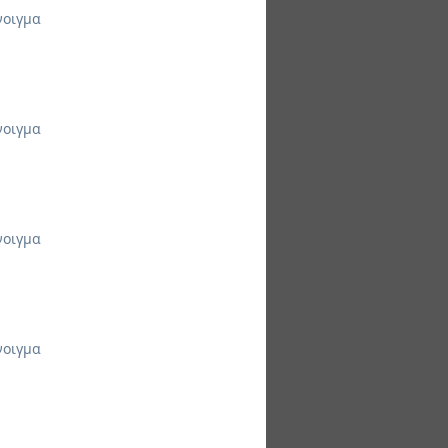
νοιγμα
νοιγμα
νοιγμα
νοιγμα