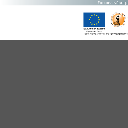
Επικοινωνήστε μ