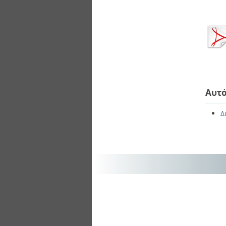
Αυτό
Δ