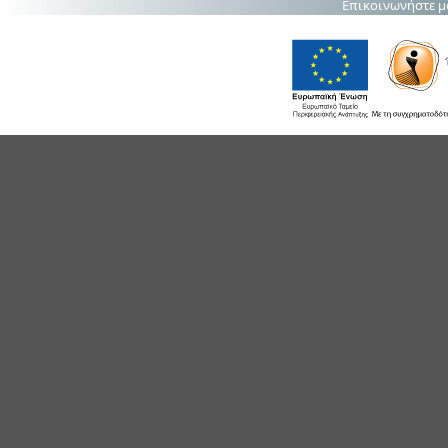
Επικοινωνήστε μ