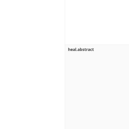
heal.abstract