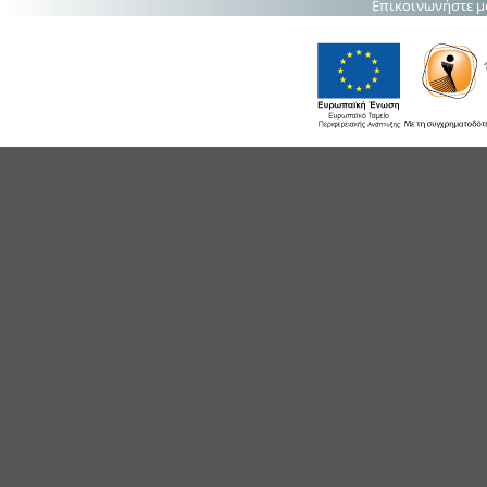
Επικοινωνήστε μ