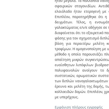
Εμφάνιση πλήρους εγγραφής