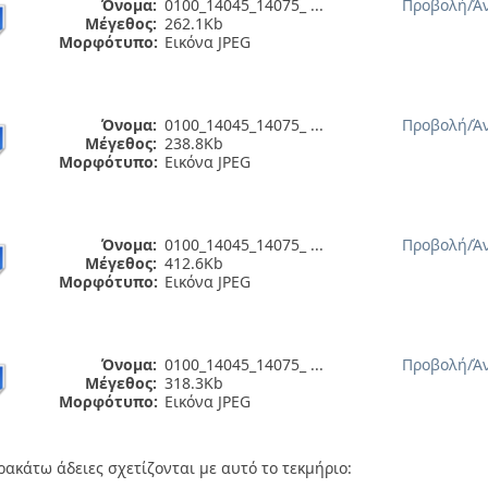
Όνομα:
0100_14045_14075_ ...
Προβολή/
Ά
Μέγεθος:
262.1Kb
Μορφότυπο:
Εικόνα JPEG
Όνομα:
0100_14045_14075_ ...
Προβολή/
Ά
Μέγεθος:
238.8Kb
Μορφότυπο:
Εικόνα JPEG
Όνομα:
0100_14045_14075_ ...
Προβολή/
Ά
Μέγεθος:
412.6Kb
Μορφότυπο:
Εικόνα JPEG
Όνομα:
0100_14045_14075_ ...
Προβολή/
Ά
Μέγεθος:
318.3Kb
Μορφότυπο:
Εικόνα JPEG
ρακάτω άδειες σχετίζονται με αυτό το τεκμήριο: