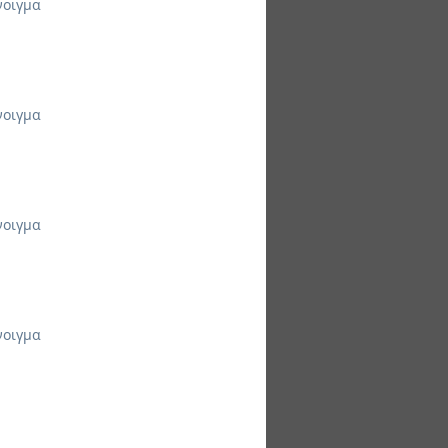
νοιγμα
νοιγμα
νοιγμα
νοιγμα