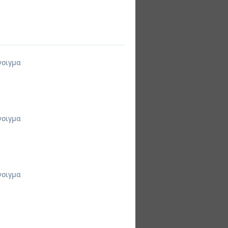
νοιγμα
νοιγμα
νοιγμα