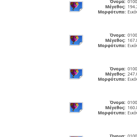
Όνομα:
0100
Μέγεθος:
194.
Μορφότυπο:
Εικό
Όνομα:
0100
Μέγεθος:
167.
Μορφότυπο:
Εικό
Όνομα:
0100
Μέγεθος:
247.
Μορφότυπο:
Εικό
Όνομα:
0100
Μέγεθος:
160.
Μορφότυπο:
Εικό
Όνομα:
0100