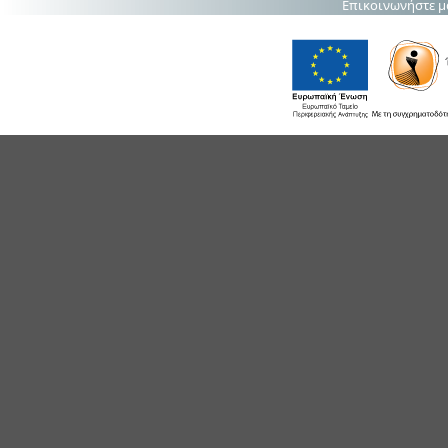
Επικοινωνήστε μ