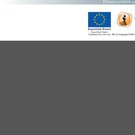
Επικοινωνήστε μ