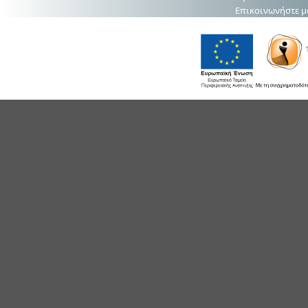
Επικοινωνήστε μ