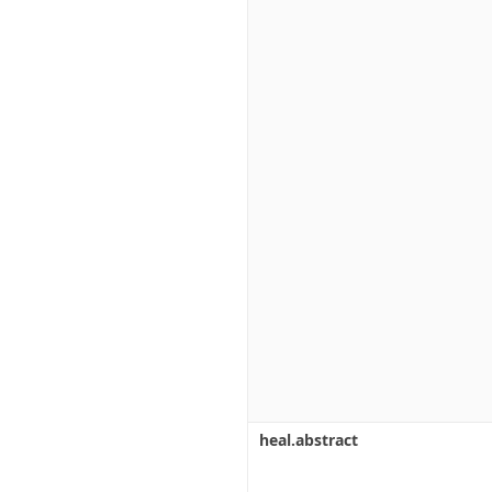
heal.abstract