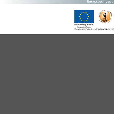
Επικοινωνήστε μ