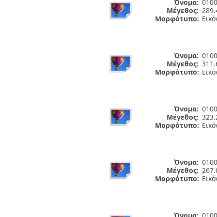
Όνομα:
0100
Μέγεθος:
289.
Μορφότυπο:
Εικό
Όνομα:
0100
Μέγεθος:
311.
Μορφότυπο:
Εικό
Όνομα:
0100
Μέγεθος:
323.
Μορφότυπο:
Εικό
Όνομα:
0100
Μέγεθος:
267.
Μορφότυπο:
Εικό
Όνομα:
0100