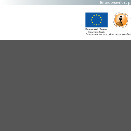
Επικοινωνήστε μ