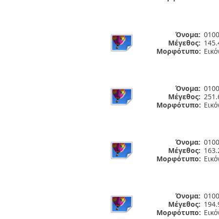
Όνομα:
0100
Μέγεθος:
145.
Μορφότυπο:
Εικό
Όνομα:
0100
Μέγεθος:
251.
Μορφότυπο:
Εικό
Όνομα:
0100
Μέγεθος:
163.
Μορφότυπο:
Εικό
Όνομα:
0100
Μέγεθος:
194.
Μορφότυπο:
Εικό