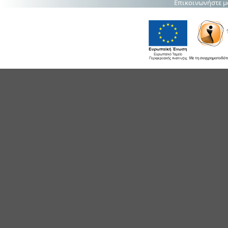
Επικοινωνήστε μ