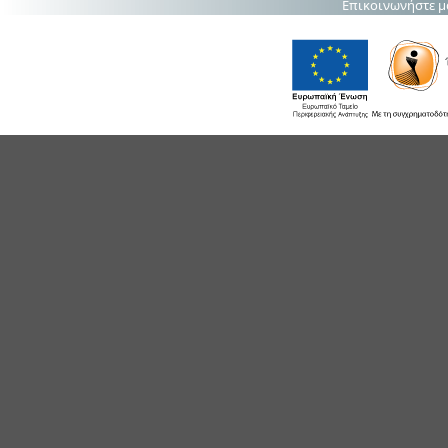
Επικοινωνήστε μ