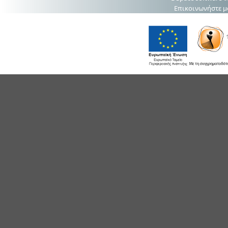
Επικοινωνήστε μ