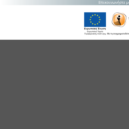
Επικοινωνήστε μ