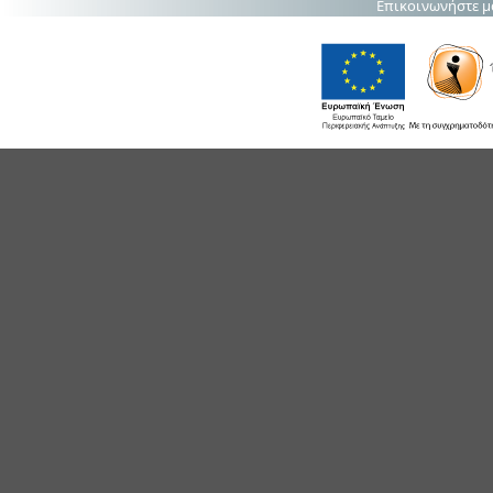
Επικοινωνήστε μ