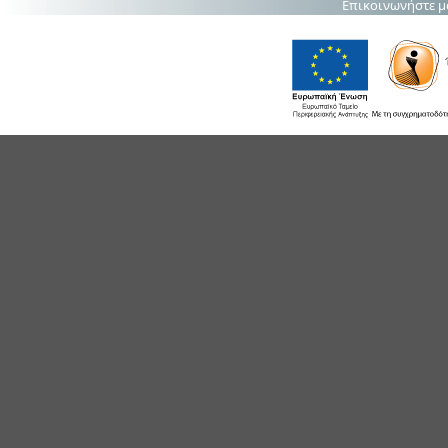
Επικοινωνήστε μ