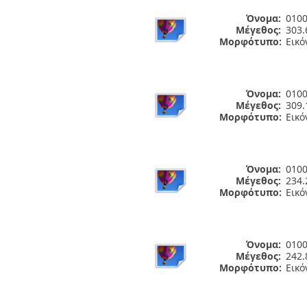
Όνομα:
0100
Μέγεθος:
303.
Μορφότυπο:
Εικό
Όνομα:
0100
Μέγεθος:
309.
Μορφότυπο:
Εικό
Όνομα:
0100
Μέγεθος:
234.
Μορφότυπο:
Εικό
Όνομα:
0100
Μέγεθος:
242.
Μορφότυπο:
Εικό