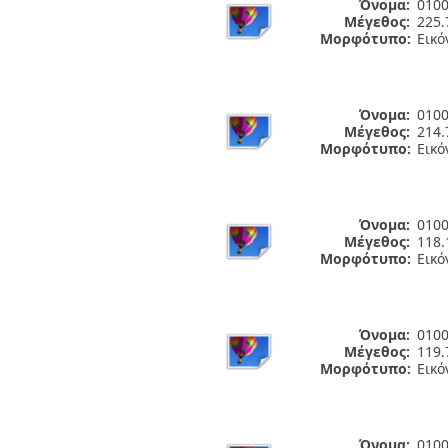
Όνομα:
0100
Μέγεθος:
225.
Μορφότυπο:
Εικό
Όνομα:
0100
Μέγεθος:
214.
Μορφότυπο:
Εικό
Όνομα:
0100
Μέγεθος:
118.
Μορφότυπο:
Εικό
Όνομα:
0100
Μέγεθος:
119.
Μορφότυπο:
Εικό
Όνομα:
0100