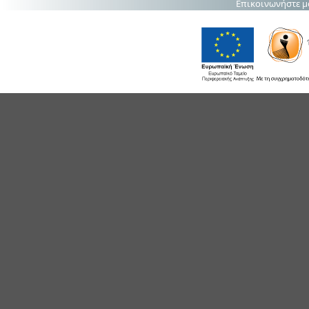
Επικοινωνήστε μ