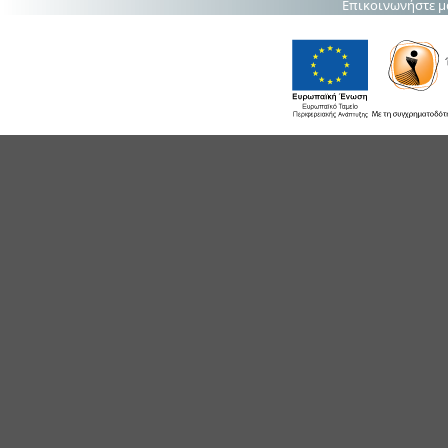
Επικοινωνήστε μ