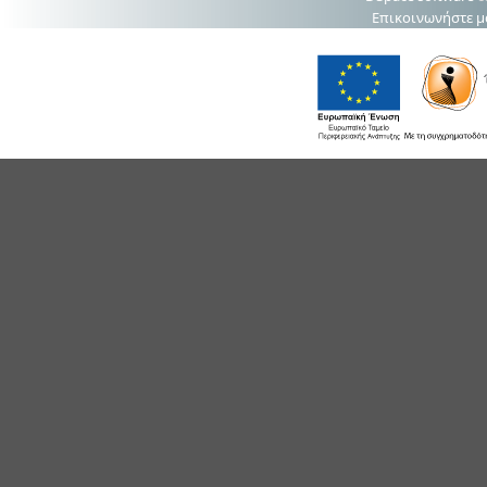
Επικοινωνήστε μ