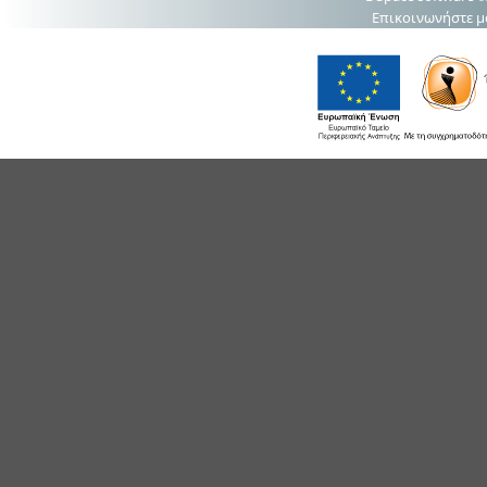
Επικοινωνήστε μ