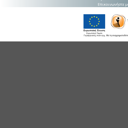
Επικοινωνήστε μ