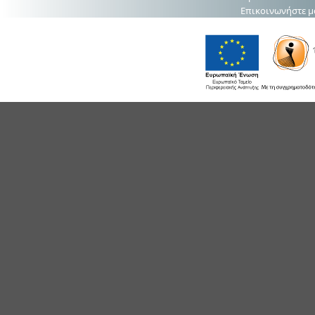
Επικοινωνήστε μ