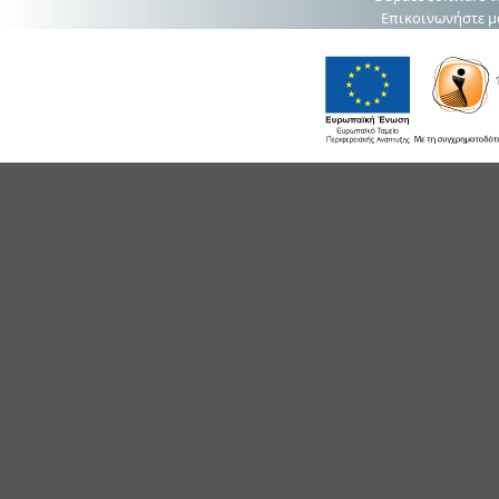
Επικοινωνήστε μ