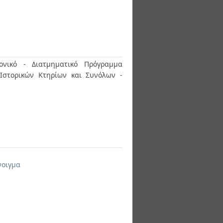
μονικό - Διατμηματικό Πρόγραμμα
Ιστορικών Κτηρίων και Συνόλων -
νοιγμα