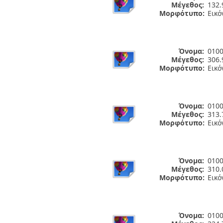
Μέγεθος:
132.
Μορφότυπο:
Εικό
Όνομα:
0100
Μέγεθος:
306.
Μορφότυπο:
Εικό
Όνομα:
0100
Μέγεθος:
313.
Μορφότυπο:
Εικό
Όνομα:
0100
Μέγεθος:
310.
Μορφότυπο:
Εικό
Όνομα:
0100