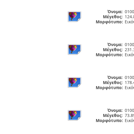
Όνομα:
0100
Μέγεθος:
124.
Μορφότυπο:
Εικό
Όνομα:
0100
Μέγεθος:
231.
Μορφότυπο:
Εικό
Όνομα:
0100
Μέγεθος:
178.
Μορφότυπο:
Εικό
Όνομα:
0100
Μέγεθος:
73.8
Μορφότυπο:
Εικό