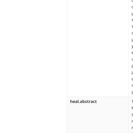
heal.abstract