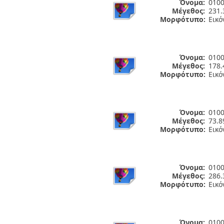
Όνομα:
0100
Μέγεθος:
231.
Μορφότυπο:
Εικό
Όνομα:
0100
Μέγεθος:
178.
Μορφότυπο:
Εικό
Όνομα:
0100
Μέγεθος:
73.8
Μορφότυπο:
Εικό
Όνομα:
0100
Μέγεθος:
286.
Μορφότυπο:
Εικό
Όνομα:
0100