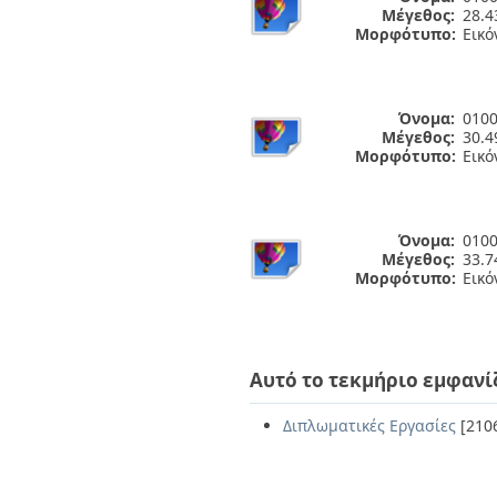
Μέγεθος:
28.4
Μορφότυπο:
Εικό
Όνομα:
0100
Μέγεθος:
30.4
Μορφότυπο:
Εικό
Όνομα:
0100
Μέγεθος:
33.7
Μορφότυπο:
Εικό
Αυτό το τεκμήριο εμφανί
Διπλωματικές Εργασίες
[210