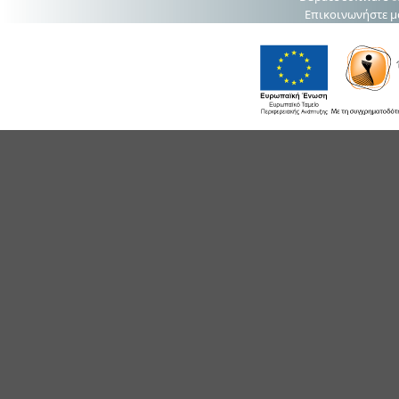
Επικοινωνήστε μ