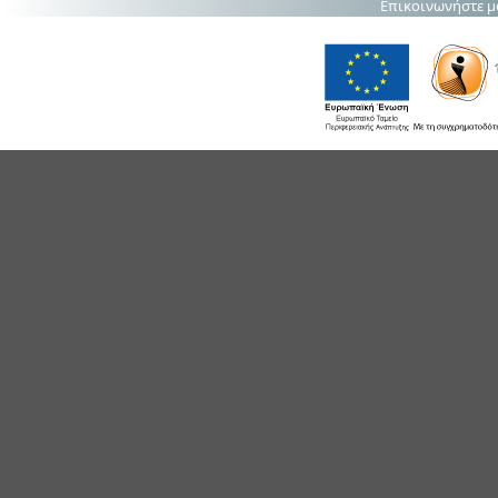
Επικοινωνήστε μ