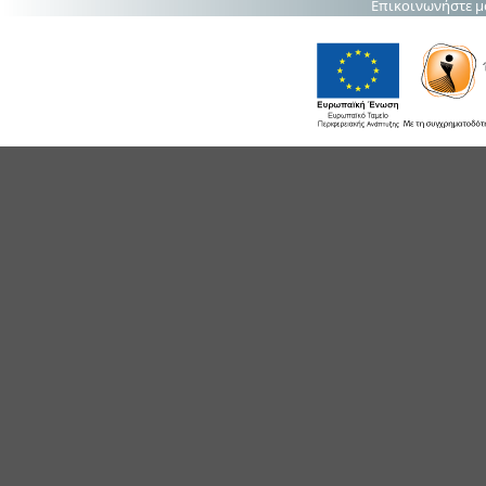
Επικοινωνήστε μ