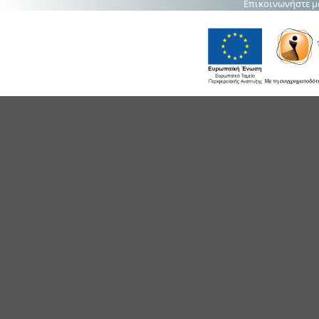
Επικοινωνήστε μ