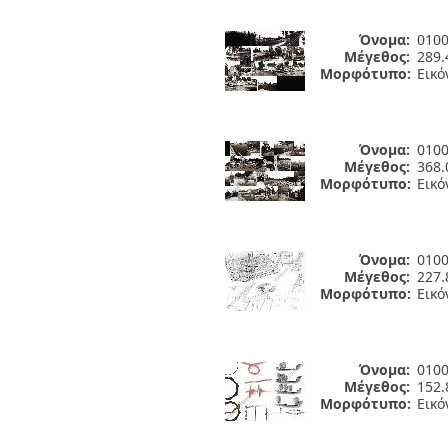
Όνομα:
0100
Μέγεθος:
289.
Μορφότυπο:
Εικό
Όνομα:
0100
Μέγεθος:
368.
Μορφότυπο:
Εικό
Όνομα:
0100
Μέγεθος:
227.
Μορφότυπο:
Εικό
Όνομα:
0100
Μέγεθος:
152.
Μορφότυπο:
Εικό