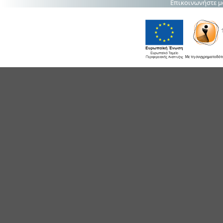
Επικοινωνήστε μ