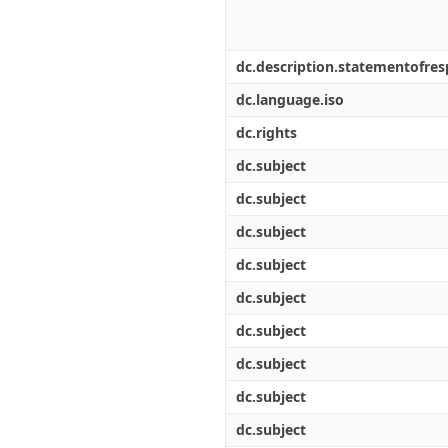
dc.description.statementofresp
dc.language.iso
dc.rights
dc.subject
dc.subject
dc.subject
dc.subject
dc.subject
dc.subject
dc.subject
dc.subject
dc.subject