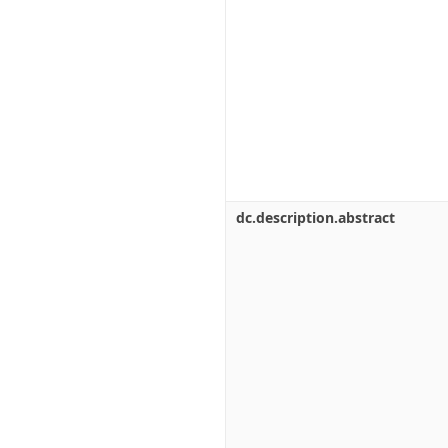
dc.description.abstract