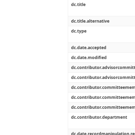
dc.title
dc.title.alternative
dc.type
dc.date.accepted
dc.date.modified
dc.contributor.advisorcommi
dc.contributor.advisorcommi
dc.contributor.committeeme
dc.contributor.committeeme
dc.contributor.committeeme
dc.contributor.department
dc.date.recordmanipulation.r