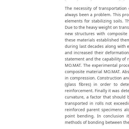
The necessity of transportation
always been a problem. This pro
elements for stabilizing soils.
Due to the heavy weight on trans
new structures with composite 
these materials established them
during last decades along with e
and increased their deformation.
statement and the capability of r
MO.MAT. The experimental procedu
composite material MO.MAT. Abs
in compression. Construction an
(glass fibres) in order to de
reinforcement. Finally it was det
curvature, a factor that should
transported in rolls not exceedi
reinforced parent specimens al
point bending. In conclusion 
methods of bonding between the 