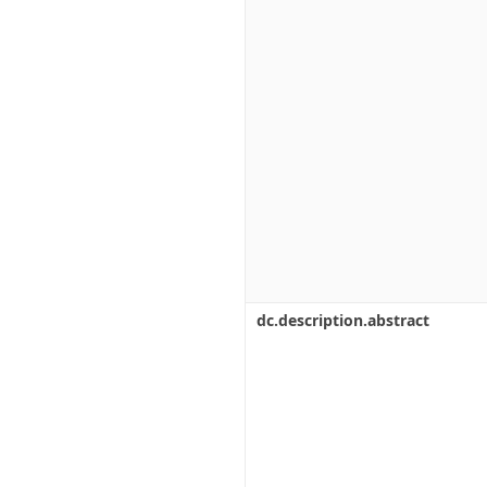
dc.description.abstract