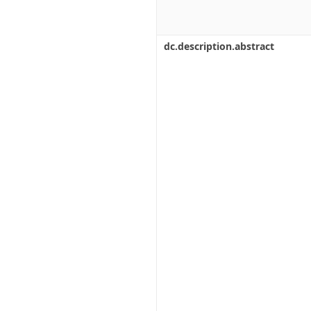
dc.description.abstract