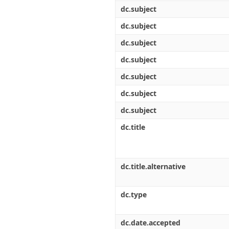
dc.subject
dc.subject
dc.subject
dc.subject
dc.subject
dc.subject
dc.subject
dc.title
dc.title.alternative
dc.type
dc.date.accepted