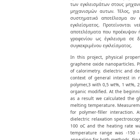
των εγκλεισμάτων στους μηχανι
μηχανισμών αυτων. Τέλος, γι
συστηματικό αποτέλεσμα αν 
εγκλείσματος. Προτείνονται 
αποτελέσματα που προέκυψαν ή
γραφενίου ως έγκλεισμα σε δ
συγκεκριμένου εγκλείσματος.
In this project, physical proper
graphene oxide nanoparticles. P
of calorimetry. dielectric and 
context of general interest in
polymer,3 with 0,5 wt%, 1 wt%, 
organic modified. At the begin
as a result we calculated the g
melting temperature. Measureme
for polymer-filler interaction
dielectric relaxation spectrosc
100 oC and the heating rate w
temperature range was -150 - 
annealing for both methods. Fina