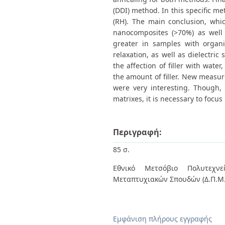
(DDI) method. In this specific m
(RH). The main conclusion, whic
nanocomposites (>70%) as well a
greater in samples with organic
relaxation, as well as dielectri
the affection of filler with wate
the amount of filler. New measur
were very interesting. Though, 
matrixes, it is necessary to focus
Περιγραφή:
85 σ.
Εθνικό Μετσόβιο Πολυτεχνεί
Μεταπτυχιακών Σπουδών (Δ.Π.Μ.
Εμφάνιση πλήρους εγγραφής