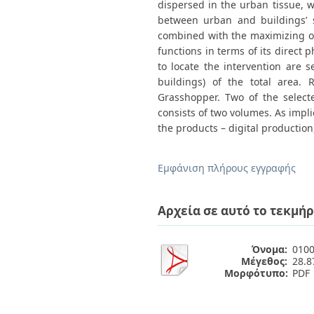
dispersed in the urban tissue, w
between urban and buildings’ s
combined with the maximizing of 
functions in terms of its direct 
to locate the intervention are 
buildings) of the total area.
Grasshopper. Two of the selecte
consists of two volumes. As implie
the products – digital production
Εμφάνιση πλήρους εγγραφής
Αρχεία σε αυτό το τεκμήρ
Όνομα:
0100
Μέγεθος:
28.
Μορφότυπο:
PDF