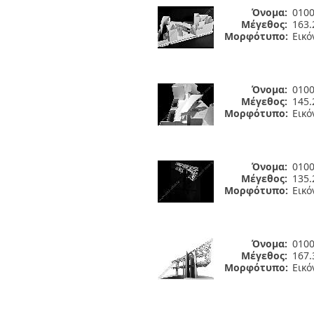
Όνομα:
0100
Μέγεθος:
163.
Μορφότυπο:
Εικό
Όνομα:
0100
Μέγεθος:
145.
Μορφότυπο:
Εικό
Όνομα:
0100
Μέγεθος:
135.
Μορφότυπο:
Εικό
Όνομα:
0100
Μέγεθος:
167.
Μορφότυπο:
Εικό